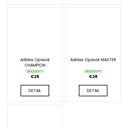
Adidas Opasok
Adidas Opasok MASTER
CHAMPION
Skladom
Skladom
€26
€28
DETAIL
DETAIL