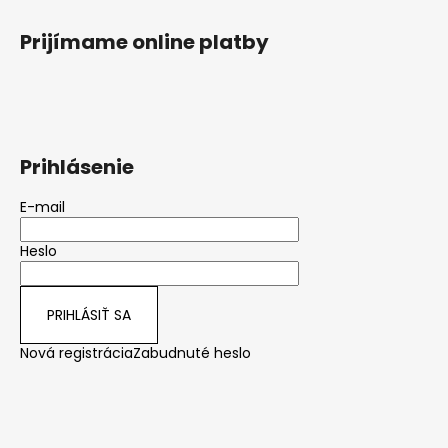
Prijímame online platby
Prihlásenie
E-mail
Heslo
PRIHLÁSIŤ SA
Nová registrácia
Zabudnuté heslo