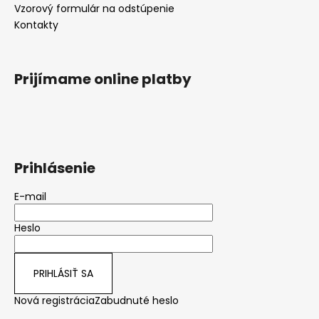
Vzorový formulár na odstúpenie
Kontakty
Prijímame online platby
Prihlásenie
E-mail
Heslo
PRIHLÁSIŤ SA
Nová registrácia
Zabudnuté heslo